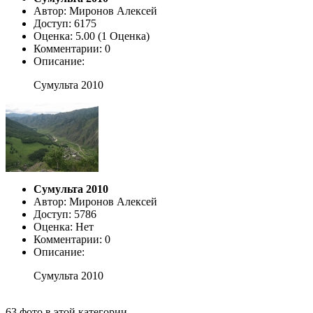
Автор: Миронов Алексей
Доступ: 6175
Оценка: 5.00 (1 Оценка)
Комментарии: 0
Описание:
Сумульта 2010
Сумульта 2010
Автор: Миронов Алексей
Доступ: 5786
Оценка: Нет
Комментарии: 0
Описание:
Сумульта 2010
63 фото в этой категории