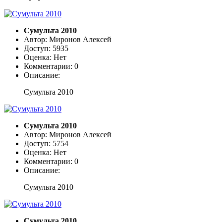
Сумульта 2010
Автор: Миронов Алексей
Доступ: 5935
Оценка: Нет
Комментарии: 0
Описание:
Сумульта 2010
Сумульта 2010
Автор: Миронов Алексей
Доступ: 5754
Оценка: Нет
Комментарии: 0
Описание:
Сумульта 2010
Сумульта 2010