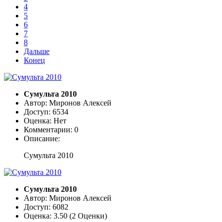
4
5
6
7
8
Дальше
Конец
Сумульта 2010
Автор: Миронов Алексей
Доступ: 6534
Оценка: Нет
Комментарии: 0
Описание:
Сумульта 2010
Сумульта 2010
Автор: Миронов Алексей
Доступ: 6082
Оценка: 3.50 (2 Оценки)