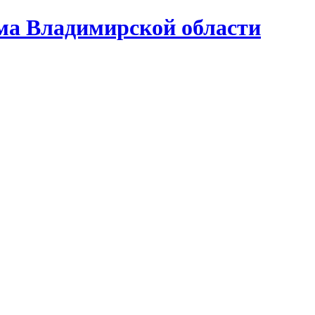
ома Владимирской области