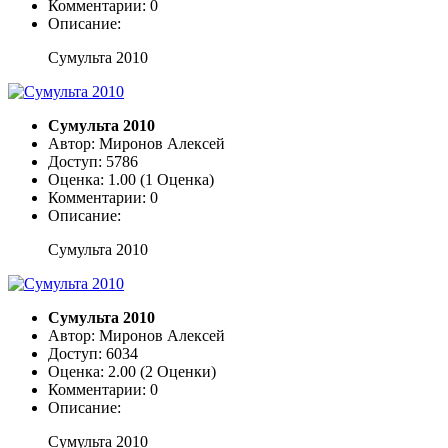
Комментарии: 0
Описание:
Сумульта 2010
Сумульта 2010
Автор: Миронов Алексей
Доступ: 5786
Оценка: 1.00 (1 Оценка)
Комментарии: 0
Описание:
Сумульта 2010
Сумульта 2010
Автор: Миронов Алексей
Доступ: 6034
Оценка: 2.00 (2 Оценки)
Комментарии: 0
Описание:
Сумульта 2010