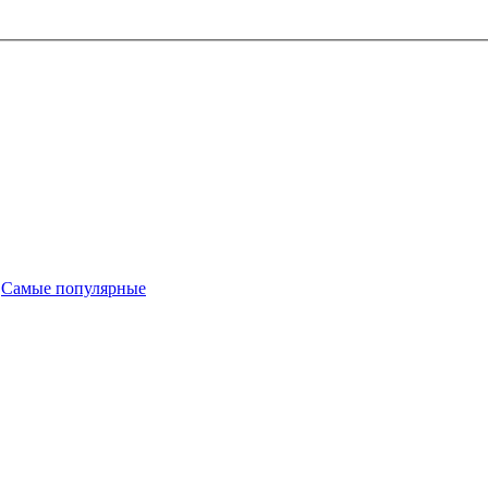
-
Самые популярные