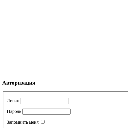
Авторизация
Логин
Пароль
Запомнить меня