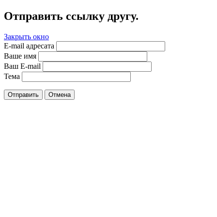
Отправить ссылку другу.
Закрыть окно
E-mail адресата
Ваше имя
Ваш E-mail
Тема
Отправить
Отмена