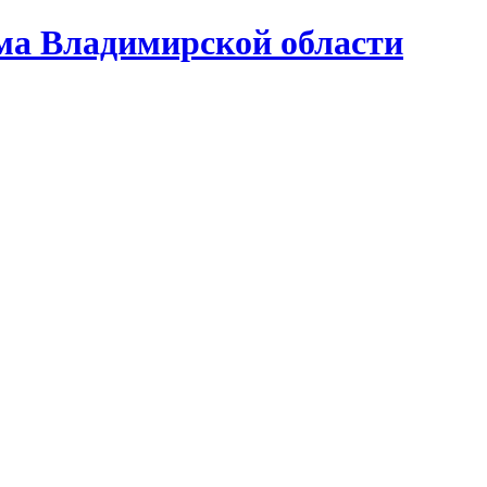
ома Владимирской области