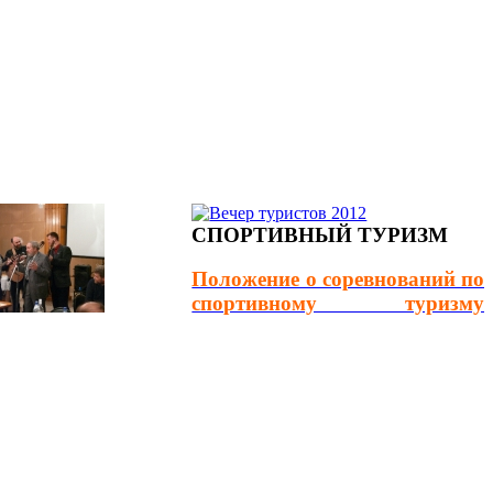
СПОРТИВНЫЙ ТУРИЗМ
Положение о соревнований по
спортивному туризму