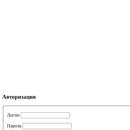
Авторизация
Логин
Пароль