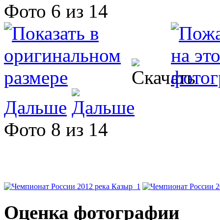
Фото 6 из 14
Дальше
Фото 8 из 14
Оценка фотографии