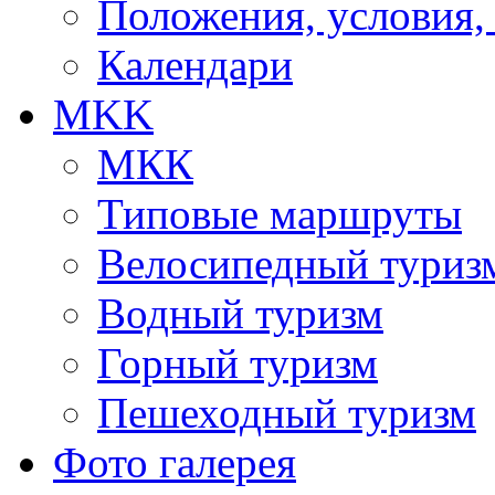
Положения, условия,
Календари
MKK
МКК
Типовые маршруты
Велосипедный туриз
Водный туризм
Горный туризм
Пешеходный туризм
Фото галерея