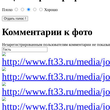
Плохо
Хорошо
Комментарии к фото
Незарегистрированным пользователям комментарии не показыва