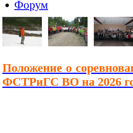
Форум
Положение о соревнова
ФСТРиГС ВО на 2026 г