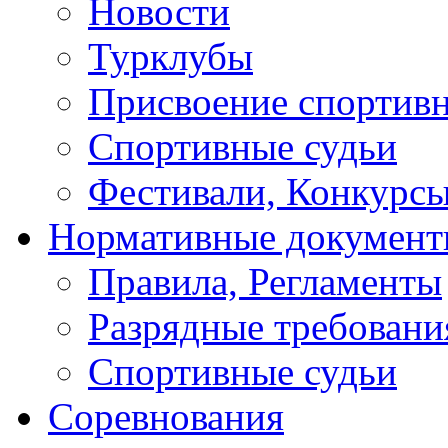
Новости
Турклубы
Присвоение спортивн
Спортивные судьи
Фестивали, Конкурсы
Нормативные докумен
Правила, Регламенты
Разрядные требовани
Спортивные судьи
Соревнования