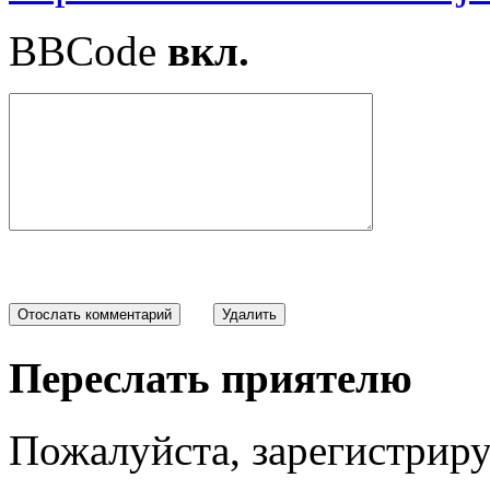
BBCode
вкл.
Переслать приятелю
Пожалуйста, зарегистрируй