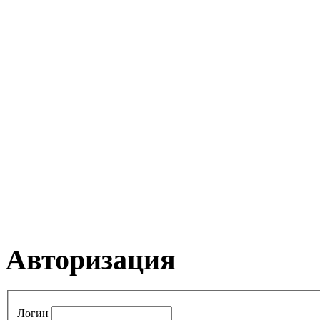
Авторизация
Логин