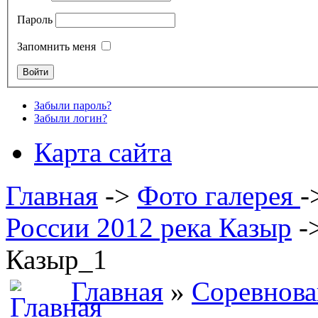
Пароль
Запомнить меня
Забыли пароль?
Забыли логин?
Карта сайта
Главная
->
Фото галерея
-
России 2012 река Казыр
-
Казыр_1
Главная
»
Соревнова