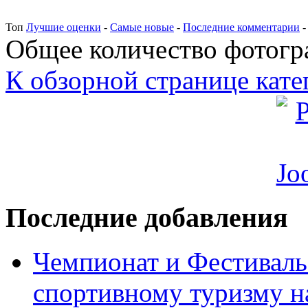
Топ
Лучшие оценки
-
Самые новые
-
Последние комментарии
Общее количество фотогра
К обзорной странице кате
Последние добавления
Чемпионат и Фестиваль
спортивному туризму н