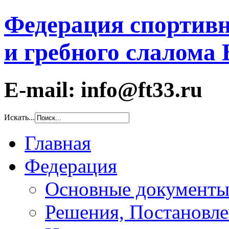
Федерация спортивн
и гребного слалома
E-mail: info@ft33.ru
Искать...
Главная
Федерация
Основные документ
Решения, Постановле