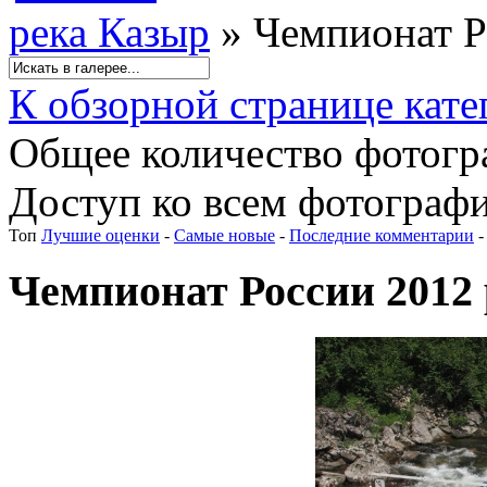
река Казыр
» Чемпионат Р
К обзорной странице кате
Общее количество фотогра
Доступ ко всем фотографи
Топ
Лучшие оценки
-
Самые новые
-
Последние комментарии
Чемпионат России 2012