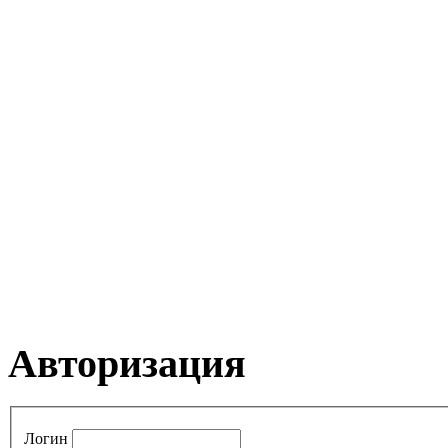
Авторизация
Логин