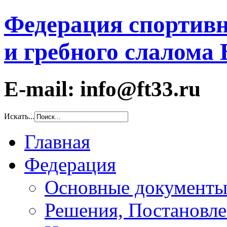
Федерация спортивн
и гребного слалома
E-mail: info@ft33.ru
Искать...
Главная
Федерация
Основные документ
Решения, Постановле