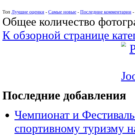
Топ
Лучшие оценки
-
Самые новые
-
Последние комментарии
Общее количество фотогра
К обзорной странице кате
Последние добавления
Чемпионат и Фестиваль
спортивному туризму н