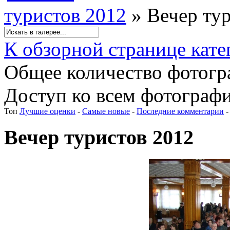
туристов 2012
» Вечер ту
К обзорной странице кате
Общее количество фотогра
Доступ ко всем фотографи
Топ
Лучшие оценки
-
Самые новые
-
Последние комментарии
Вечер туристов 2012