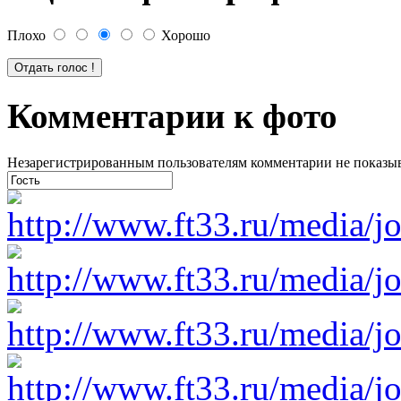
Плохо
Хорошо
Комментарии к фото
Незарегистрированным пользователям комментарии не показыва