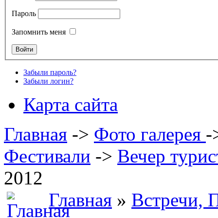
Пароль
Запомнить меня
Забыли пароль?
Забыли логин?
Карта сайта
Главная
->
Фото галерея
-
Фестивали
->
Вечер турис
2012
Главная
»
Встречи, 