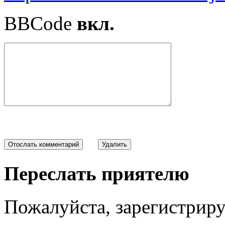
BBCode
вкл.
Переслать приятелю
Пожалуйста, зарегистрируй