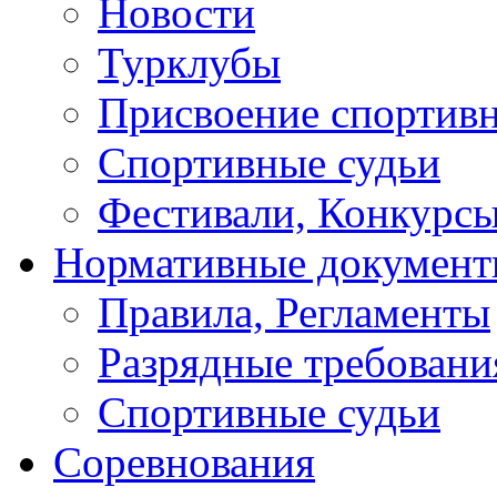
Новости
Турклубы
Присвоение спортивн
Спортивные судьи
Фестивали, Конкурсы
Нормативные докумен
Правила, Регламенты
Разрядные требовани
Спортивные судьи
Соревнования