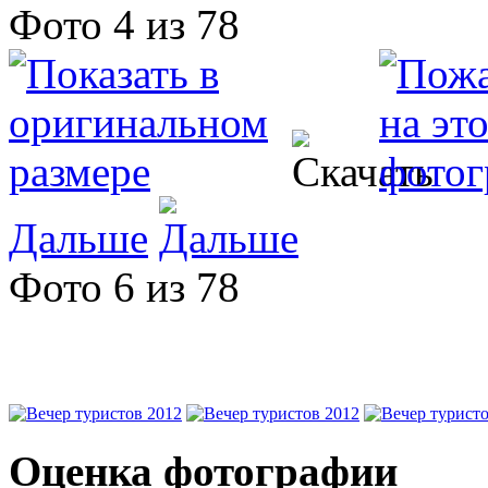
Фото 4 из 78
Дальше
Фото 6 из 78
Оценка фотографии