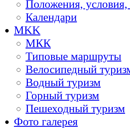
Положения, условия,
Календари
MKK
МКК
Типовые маршруты
Велосипедный туриз
Водный туризм
Горный туризм
Пешеходный туризм
Фото галерея