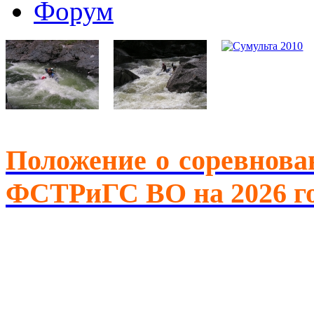
Форум
Положение о соревнова
ФСТРиГС ВО на 2026 г