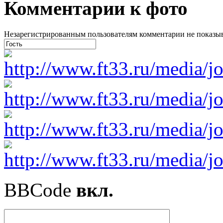
Комментарии к фото
Незарегистрированным пользователям комментарии не показыва
BBCode
вкл.