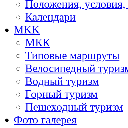
Положения, условия,
Календари
MKK
МКК
Типовые маршруты
Велосипедный туриз
Водный туризм
Горный туризм
Пешеходный туризм
Фото галерея