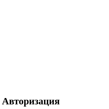
Авторизация