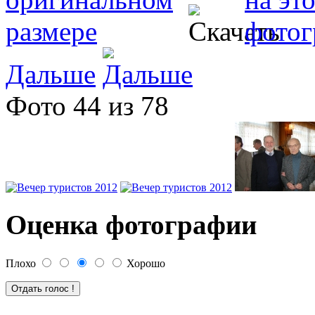
Дальше
Фото 44 из 78
Оценка фотографии
Плохо
Хорошо