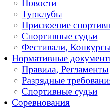
Новости
Турклубы
Присвоение спортивн
Спортивные судьи
Фестивали, Конкурсы
Нормативные докумен
Правила, Регламенты
Разрядные требовани
Спортивные судьи
Соревнования