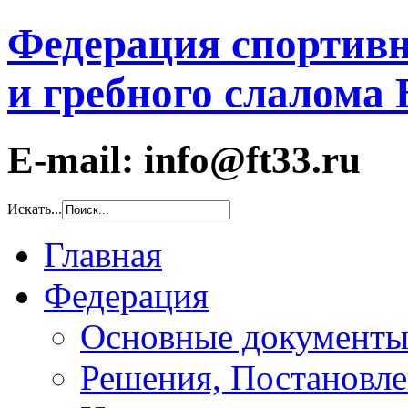
Федерация спортивн
и гребного слалома
E-mail: info@ft33.ru
Искать...
Главная
Федерация
Основные документ
Решения, Постановле