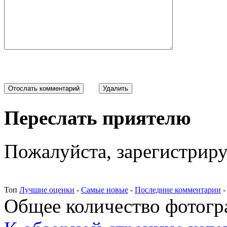
Переслать приятелю
Пожалуйста, зарегистрируй
Топ
Лучшие оценки
-
Самые новые
-
Последние комментарии
Общее количество фотогра