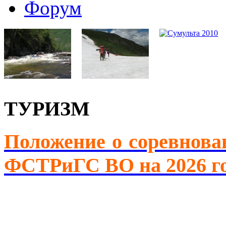
Форум
ТУРИЗМ
Положение о соревнова
ФСТРиГС ВО на 2026 г