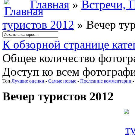
Главная
»
Встречи, 
туристов 2012
» Вечер ту
К обзорной странице кате
Общее количество фотогра
Доступ ко всем фотографи
Топ
Лучшие оценки
-
Самые новые
-
Последние комментарии
Вечер туристов 2012