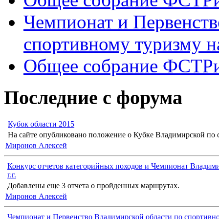
Чемпионат и Первенств
спортивному туризму н
Общее собрание ФСТР
Последние с форума
Кубок области 2015
На сайте опубликовано положение о Кубке Владимирской по с
Миронов Алексей
Конкурс отчетов категорийных походов и Чемпионат Владими
г.г.
Добавлены еще 3 отчета о пройденных маршрутах.
Миронов Алексей
Чемпионат и Первенство Владимирской области по спортивн