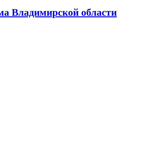
ома Владимирской области