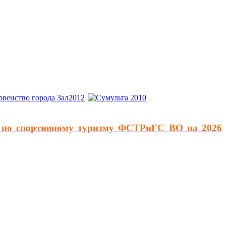
й по спортивному туризму ФСТРиГС ВО на 2026