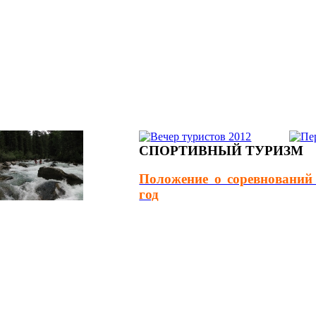
СПОРТИВНЫЙ ТУРИЗМ
Положение о соревновани
год