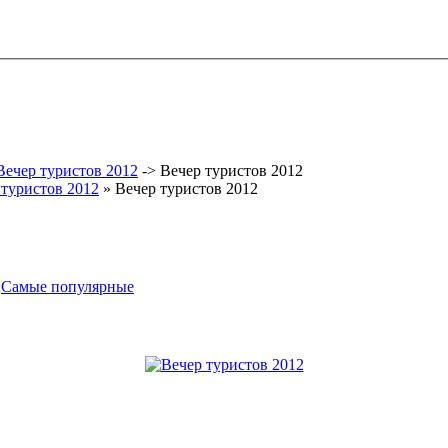
Вечер туристов 2012
->
Вечер туристов 2012
 туристов 2012
» Вечер туристов 2012
-
Самые популярные