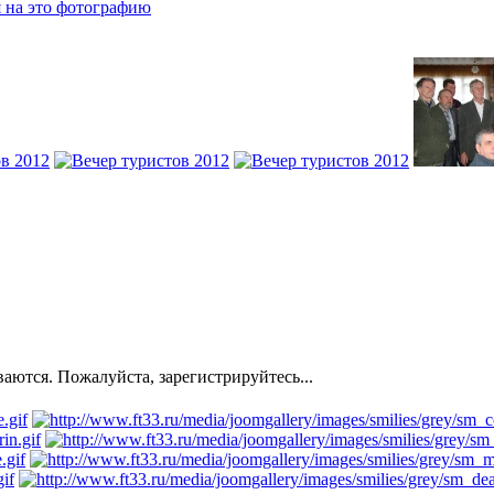
ются. Пожалуйста, зарегистрируйтесь...