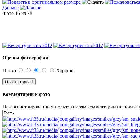
Дальше
Фото 16 из 78
Оценка фотографии
Плохо
Хорошо
Комментарии к фото
Незарегистрированным пользователям комментарии не показыва