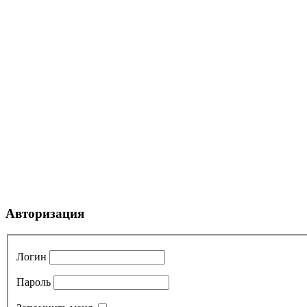
Авторизация
Логин
Пароль