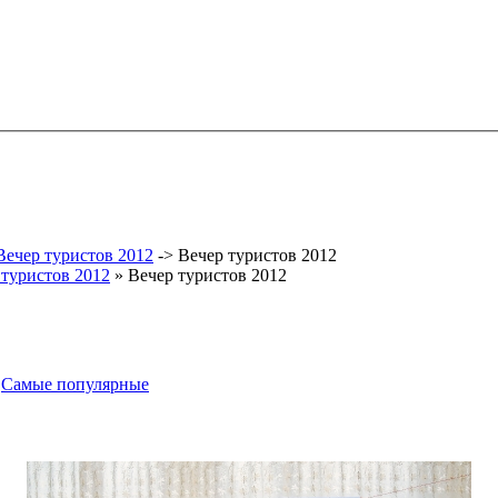
Вечер туристов 2012
->
Вечер туристов 2012
 туристов 2012
» Вечер туристов 2012
-
Самые популярные