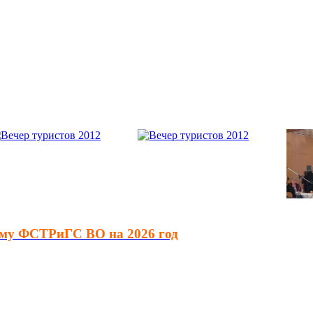
зму ФСТРиГС ВО на 2026 год