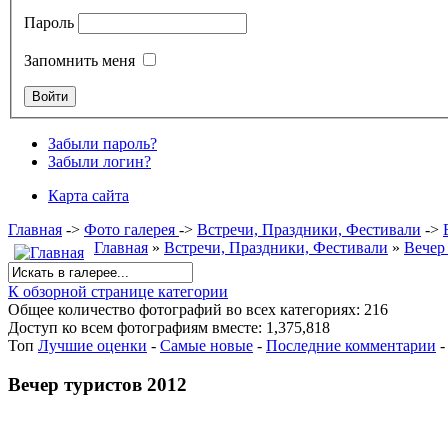
Пароль
Запомнить меня
Забыли пароль?
Забыли логин?
Карта сайта
Главная
->
Фото галерея
->
Встречи, Праздники, Фестивали
->
Главная
»
Встречи, Праздники, Фестивали
»
Вечер
К обзорной странице категории
Общее количество фотографий во всех категориях: 216
Доступ ко всем фотографиям вместе: 1,375,818
Топ
Лучшие оценки
-
Самые новые
-
Последние комментарии
Вечер туристов 2012