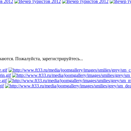
ются. Пожалуйста, зарегистрируйтесь...