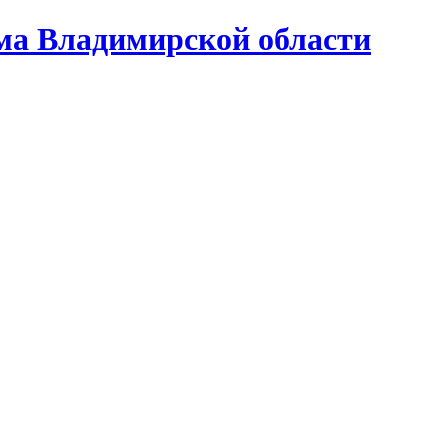
ома Владимирской области