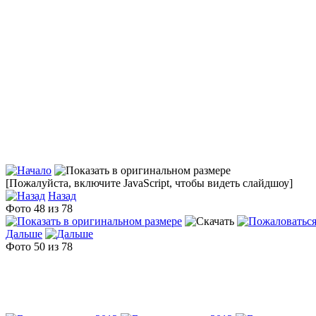
[Пожалуйста, включите JavaScript, чтобы видеть слайдшоу]
Назад
Фото 48 из 78
Дальше
Фото 50 из 78