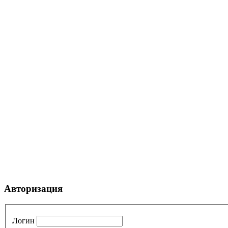
Авторизация
Логин