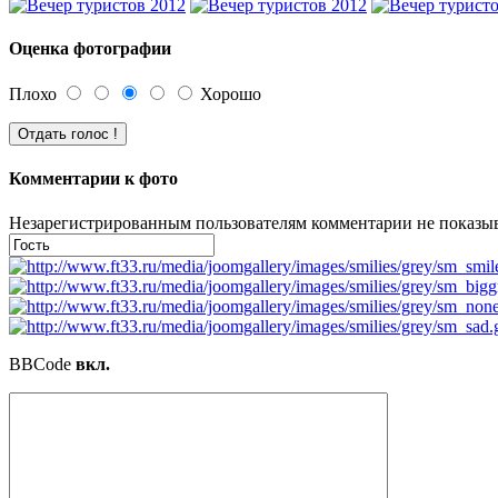
Оценка фотографии
Плохо
Хорошо
Комментарии к фото
Незарегистрированным пользователям комментарии не показыва
BBCode
вкл.