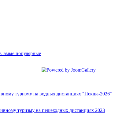
-
Самые популярные
ивному туризму на водных дистанциях "Пекша-2026"
тивному туризму на пешеходных дистанциях 2023