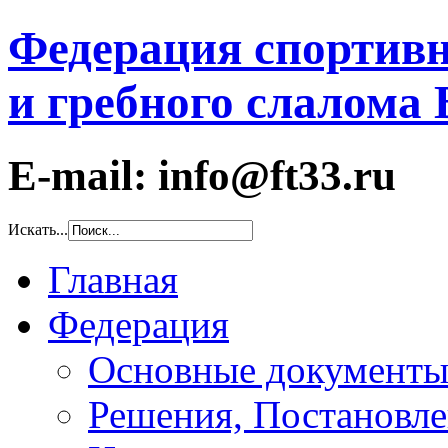
Федерация спортивн
и гребного слалома
E-mail: info@ft33.ru
Искать...
Главная
Федерация
Основные документ
Решения, Постановле