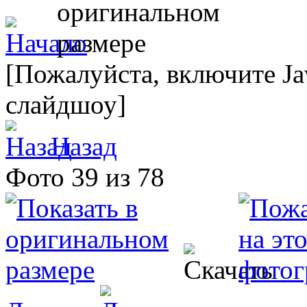
[Пожалуйста, включите Ja
слайдшоу]
Назад
Фото 39 из 78