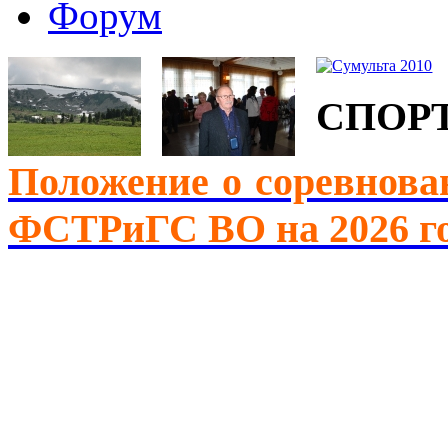
Форум
СПОР
Положение о соревнова
ФСТРиГС ВО на 2026 г