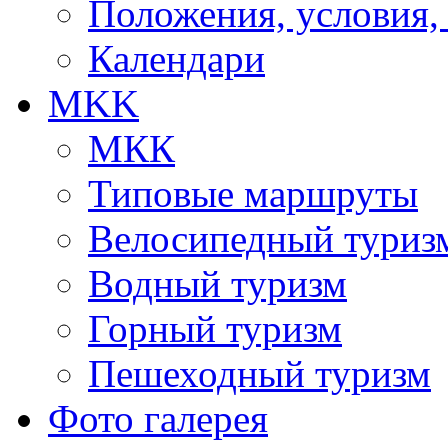
Положения, условия,
Календари
MKK
МКК
Типовые маршруты
Велосипедный туриз
Водный туризм
Горный туризм
Пешеходный туризм
Фото галерея