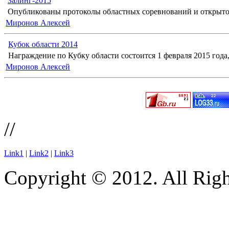
Залинг-2015
Опубликованы протоколы областных соревнований и открыто
Миронов Алексей
Кубок области 2014
Награждение по Кубку области состоится 1 февраля 2015 года, 
Миронов Алексей
//
Link1
|
Link2
|
Link3
Copyright © 2012. All Righ