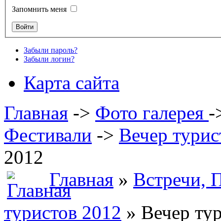
Запомнить меня
Забыли пароль?
Забыли логин?
Карта сайта
Главная
->
Фото галерея
-
Фестивали
->
Вечер турис
2012
Главная
»
Встречи, 
туристов 2012
» Вечер ту