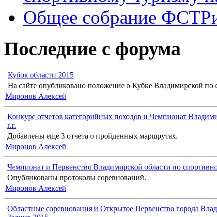
Общее собрание ФСТР
Последние с форума
Кубок области 2015
На сайте опубликовано положение о Кубке Владимирской по с
Миронов Алексей
Конкурс отчетов категорийных походов и Чемпионат Владими
г.г.
Добавлены еще 3 отчета о пройденных маршрутах.
Миронов Алексей
Чемпионат и Первенство Владимирской области по спортивн
Опубликованы протоколы соревнований.
Миронов Алексей
Областные соревнования и Открытое Первенство города Влад