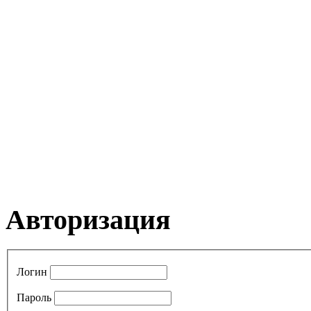
Авторизация
Логин
Пароль