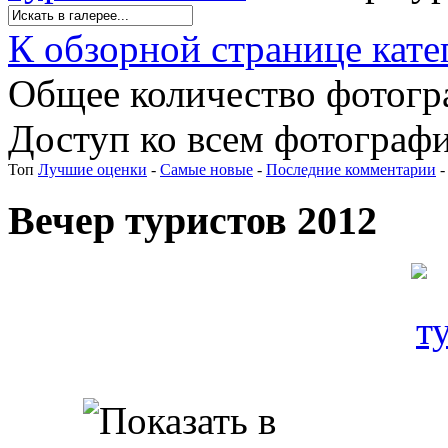
К обзорной странице кате
Общее количество фотогра
Доступ ко всем фотографи
Топ
Лучшие оценки
-
Самые новые
-
Последние комментарии
Вечер туристов 2012