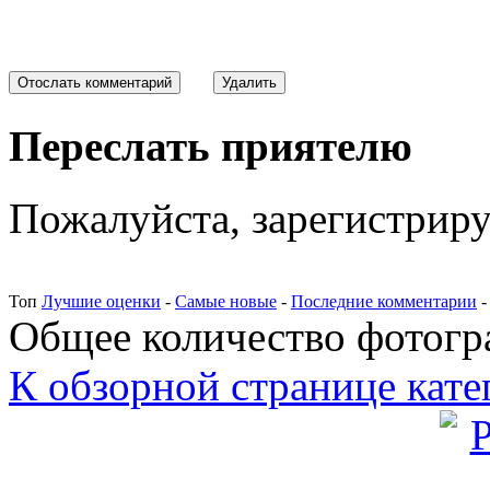
Переслать приятелю
Пожалуйста, зарегистрируй
Топ
Лучшие оценки
-
Самые новые
-
Последние комментарии
Общее количество фотогра
К обзорной странице кате