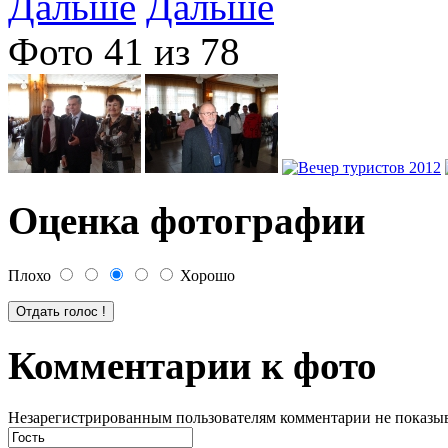
Дальше
Фото 41 из 78
Оценка фотографии
Плохо
Хорошо
Комментарии к фото
Незарегистрированным пользователям комментарии не показыва