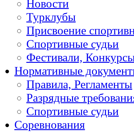
Новости
Турклубы
Присвоение спортивн
Спортивные судьи
Фестивали, Конкурсы
Нормативные докумен
Правила, Регламенты
Разрядные требовани
Спортивные судьи
Соревнования