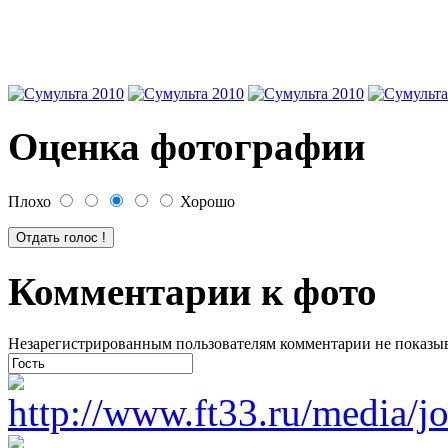
Оценка фотографии
Плохо
Хорошо
Комментарии к фото
Незарегистрированным пользователям комментарии не показыва