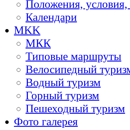
Положения, условия,
Календари
MKK
МКК
Типовые маршруты
Велосипедный туриз
Водный туризм
Горный туризм
Пешеходный туризм
Фото галерея