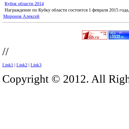
Кубок области 2014
Награждение по Кубку области состоится 1 февраля 2015 года, 
Миронов Алексей
//
Link1
|
Link2
|
Link3
Copyright © 2012. All Righ