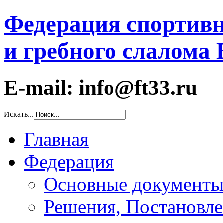
Федерация спортивн
и гребного слалома
E-mail: info@ft33.ru
Искать...
Главная
Федерация
Основные документ
Решения, Постановле