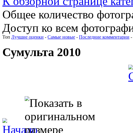
К обзорной странице кате
Общее количество фотогра
Доступ ко всем фотографи
Топ
Лучшие оценки
-
Самые новые
-
Последние комментарии
Сумульта 2010