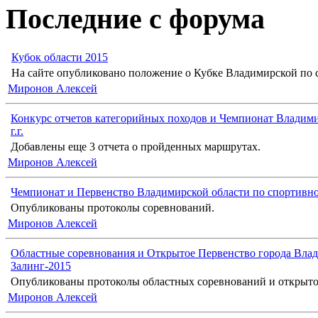
Последние с форума
Кубок области 2015
На сайте опубликовано положение о Кубке Владимирской по с
Миронов Алексей
Конкурс отчетов категорийных походов и Чемпионат Владими
г.г.
Добавлены еще 3 отчета о пройденных маршрутах.
Миронов Алексей
Чемпионат и Первенство Владимирской области по спортивн
Опубликованы протоколы соревнований.
Миронов Алексей
Областные соревнования и Открытое Первенство города Влад
Залинг-2015
Опубликованы протоколы областных соревнований и открыто
Миронов Алексей