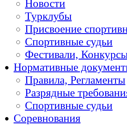
Новости
Турклубы
Присвоение спортивн
Спортивные судьи
Фестивали, Конкурсы
Нормативные докумен
Правила, Регламенты
Разрядные требовани
Спортивные судьи
Соревнования