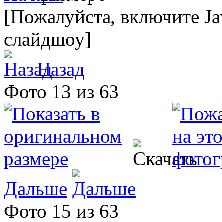
[Пожалуйста, включите Ja
слайдшоу]
Назад
Фото 13 из 63
Дальше
Фото 15 из 63