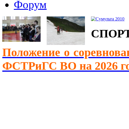
Форум
СПОР
Положение о соревнова
ФСТРиГС ВО на 2026 г