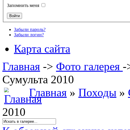
Запомнить меня
Забыли пароль?
Забыли логин?
Карта сайта
Главная
->
Фото галерея
-
Сумульта 2010
Главная
»
Походы
»
2010