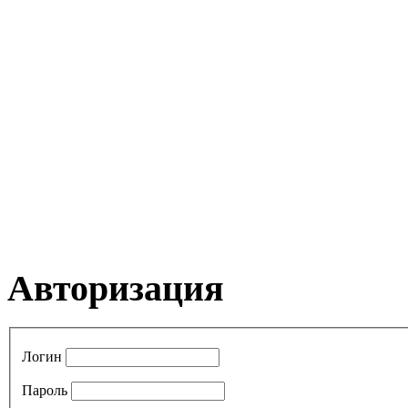
Авторизация
Логин
Пароль