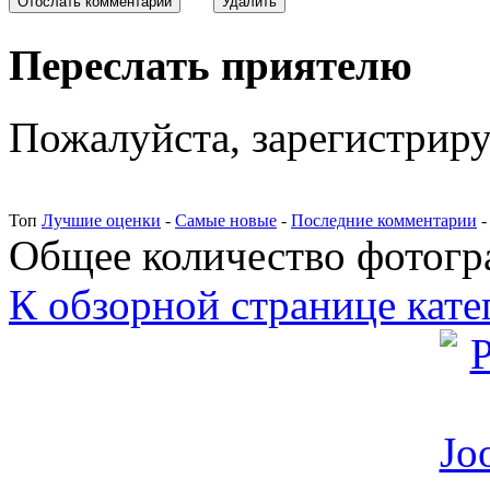
Переслать приятелю
Пожалуйста, зарегистрируй
Топ
Лучшие оценки
-
Самые новые
-
Последние комментарии
Общее количество фотогра
К обзорной странице кате