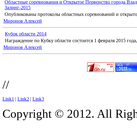
Областные соревнования и Открытое Первенство города Влад
Залинг-2015
Опубликованы протоколы областных соревнований и открыто
Миронов Алексей
Кубок области 2014
Награждение по Кубку области состоится 1 февраля 2015 года, 
Миронов Алексей
//
Link1
|
Link2
|
Link3
Copyright © 2012. All Righ