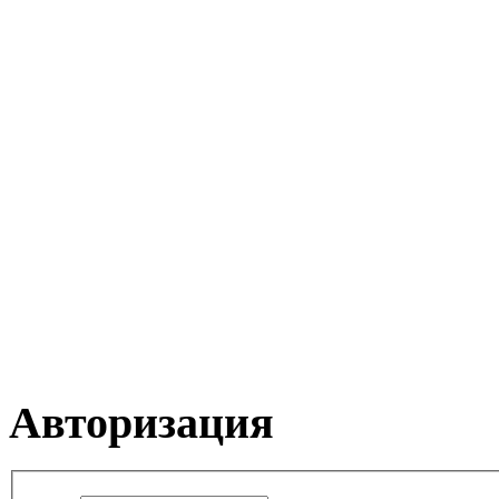
Авторизация