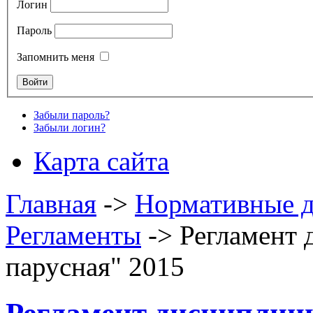
Логин
Пароль
Запомнить меня
Забыли пароль?
Забыли логин?
Карта сайта
Главная
->
Нормативные 
Регламенты
->
Регламент 
парусная" 2015