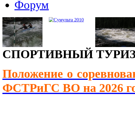
Форум
СПОРТИВНЫЙ ТУРИ
Положение о соревнова
ФСТРиГС ВО на 2026 г