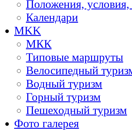
Положения, условия,
Календари
MKK
МКК
Типовые маршруты
Велосипедный туриз
Водный туризм
Горный туризм
Пешеходный туризм
Фото галерея