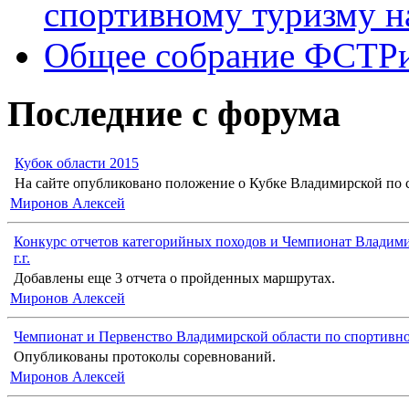
спортивному туризму н
Общее собрание ФСТР
Последние с форума
Кубок области 2015
На сайте опубликовано положение о Кубке Владимирской по с
Миронов Алексей
Конкурс отчетов категорийных походов и Чемпионат Владими
г.г.
Добавлены еще 3 отчета о пройденных маршрутах.
Миронов Алексей
Чемпионат и Первенство Владимирской области по спортивн
Опубликованы протоколы соревнований.
Миронов Алексей