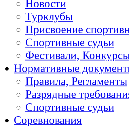
Новости
Турклубы
Присвоение спортивн
Спортивные судьи
Фестивали, Конкурсы
Нормативные докумен
Правила, Регламенты
Разрядные требовани
Спортивные судьи
Соревнования