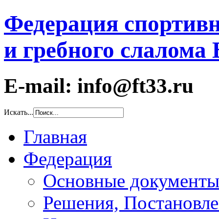
Федерация спортивн
и гребного слалома
E-mail: info@ft33.ru
Искать...
Главная
Федерация
Основные документ
Решения, Постановле