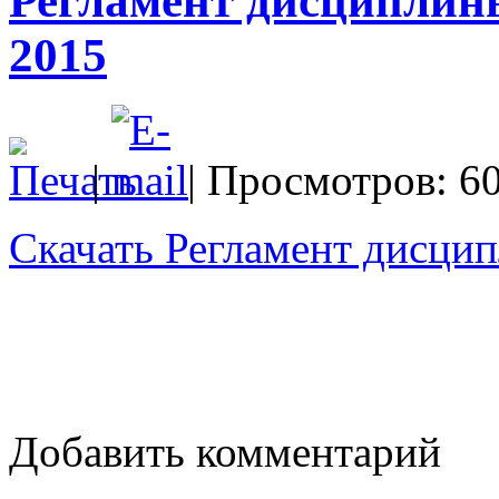
Регламент дисциплин
2015
|
| Просмотров: 6
Скачать Регламент дисци
Добавить комментарий