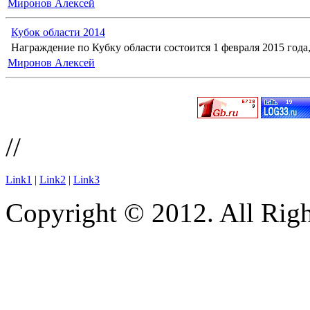
Миронов Алексей
Кубок области 2014
Награждение по Кубку области состоится 1 февраля 2015 года, 
Миронов Алексей
//
Link1
|
Link2
|
Link3
Copyright © 2012. All Righ