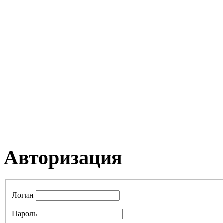
Авторизация
Логин
Пароль