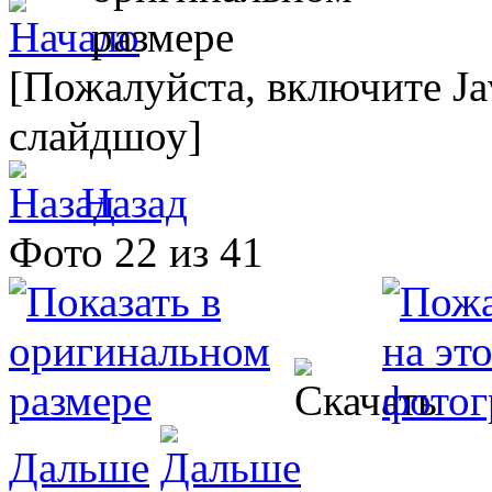
[Пожалуйста, включите Ja
слайдшоу]
Назад
Фото 22 из 41
Дальше