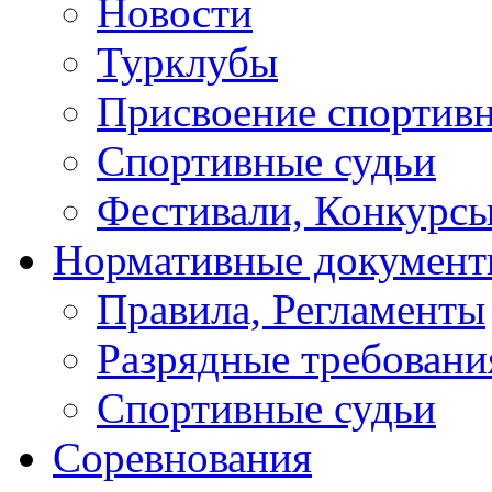
Новости
Турклубы
Присвоение спортивн
Спортивные судьи
Фестивали, Конкурсы
Нормативные докумен
Правила, Регламенты
Разрядные требовани
Спортивные судьи
Соревнования