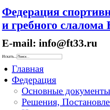
Федерация спортивн
и гребного слалома
E-mail: info@ft33.ru
Искать...
Главная
Федерация
Основные документ
Решения, Постановле