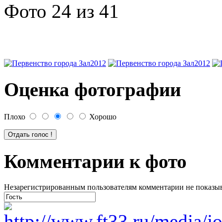
Фото 24 из 41
Оценка фотографии
Плохо
Хорошо
Комментарии к фото
Незарегистрированным пользователям комментарии не показыва