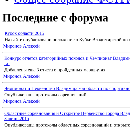
Последние с форума
Кубок области 2015
На сайте опубликовано положение о Кубке Владимирской по с
Миронов Алексей
Конкурс отчетов категорийных походов и Чемпионат Владими
г.г.
Добавлены еще 3 отчета о пройденных маршрутах.
Миронов Алексей
Чемпионат и Первенство Владимирской области по спортивн
Опубликованы протоколы соревнований.
Миронов Алексей
Областные соревнования и Открытое Первенство города Влад
Залинг-2015
Опубликованы протоколы областных соревнований и открыто