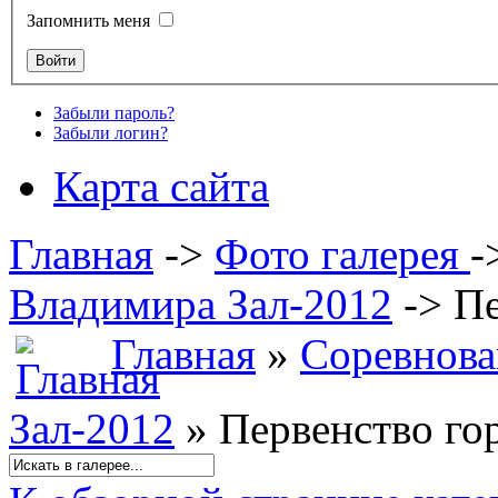
Запомнить меня
Забыли пароль?
Забыли логин?
Карта сайта
Главная
->
Фото галерея
-
Владимира Зал-2012
->
Пе
Главная
»
Соревнова
Зал-2012
» Первенство го