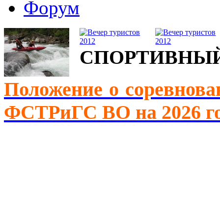
Форум
СПОРТИВНЫЙ
Положение о соревнова
ФСТРиГС ВО на 2026 г