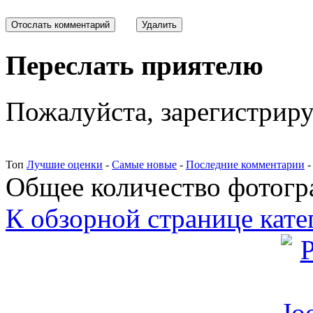
Переслать приятелю
Пожалуйста, зарегистрируй
Топ
Лучшие оценки
-
Самые новые
-
Последние комментарии
Общее количество фотогра
К обзорной странице кате