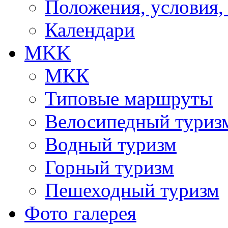
Положения, условия,
Календари
MKK
МКК
Типовые маршруты
Велосипедный туриз
Водный туризм
Горный туризм
Пешеходный туризм
Фото галерея