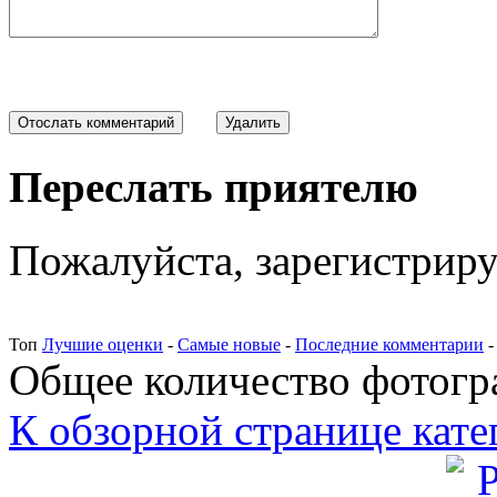
Переслать приятелю
Пожалуйста, зарегистрируй
Топ
Лучшие оценки
-
Самые новые
-
Последние комментарии
Общее количество фотогра
К обзорной странице кате