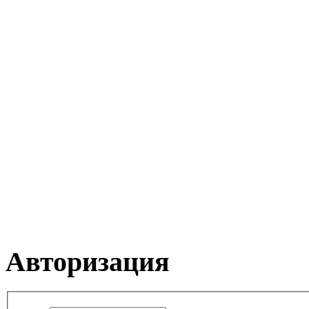
Авторизация