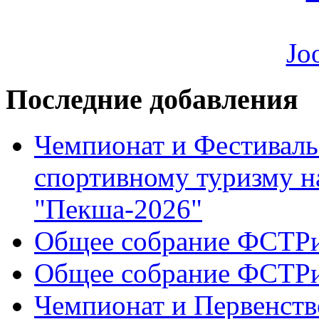
Последние добавления
Чемпионат и Фестиваль
спортивному туризму н
"Пекша-2026"
Общее собрание ФСТР
Общее собрание ФСТР
Чемпионат и Первенств