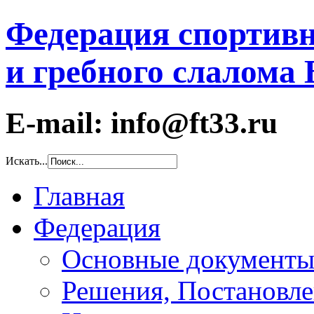
Федерация спортивн
и гребного слалома
E-mail: info@ft33.ru
Искать...
Главная
Федерация
Основные документ
Решения, Постановле