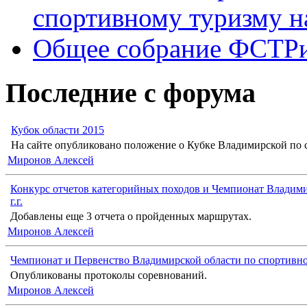
спортивному туризму н
Общее собрание ФСТР
Последние с форума
Кубок области 2015
На сайте опубликовано положение о Кубке Владимирской по с
Миронов Алексей
Конкурс отчетов категорийных походов и Чемпионат Владими
г.г.
Добавлены еще 3 отчета о пройденных маршрутах.
Миронов Алексей
Чемпионат и Первенство Владимирской области по спортивн
Опубликованы протоколы соревнований.
Миронов Алексей