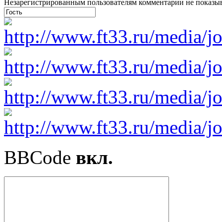
Незарегистрированным пользователям комментарии не показыва
BBCode
вкл.