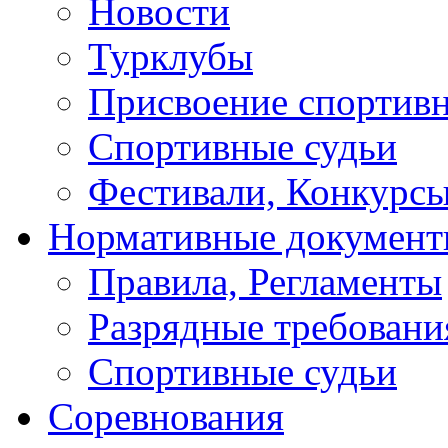
Новости
Турклубы
Присвоение спортивн
Спортивные судьи
Фестивали, Конкурсы
Нормативные докумен
Правила, Регламенты
Разрядные требовани
Спортивные судьи
Соревнования