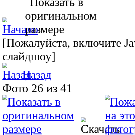
[Пожалуйста, включите Ja
слайдшоу]
Назад
Фото 26 из 41