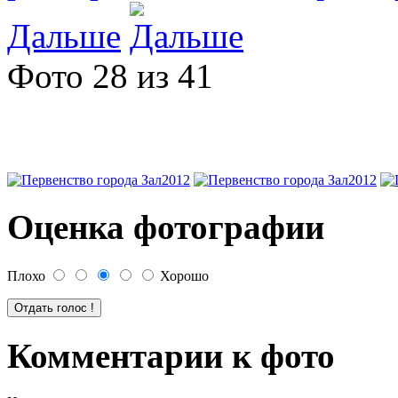
Дальше
Фото 28 из 41
Оценка фотографии
Плохо
Хорошо
Комментарии к фото