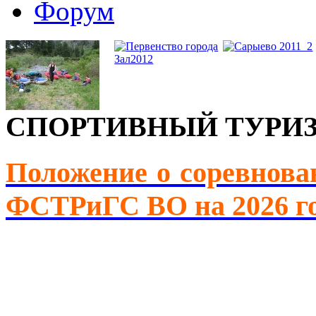
Форум
СПОРТИВНЫЙ ТУРИ
Положение о соревнова
ФСТРиГС ВО на 2026 г