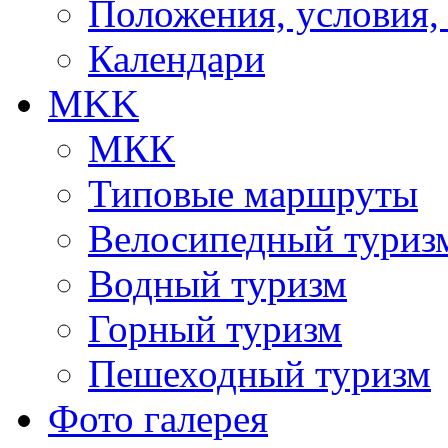
Положения, условия,
Календари
MKK
МКК
Типовые маршруты
Велосипедный туриз
Водный туризм
Горный туризм
Пешеходный туризм
Фото галерея