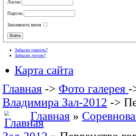
Логин
Пароль
Запомнить меня
Забыли пароль?
Забыли логин?
Карта сайта
Главная
->
Фото галерея
-
Владимира Зал-2012
->
Пе
Главная
»
Соревнова