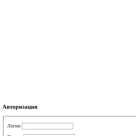
Авторизация
Логин