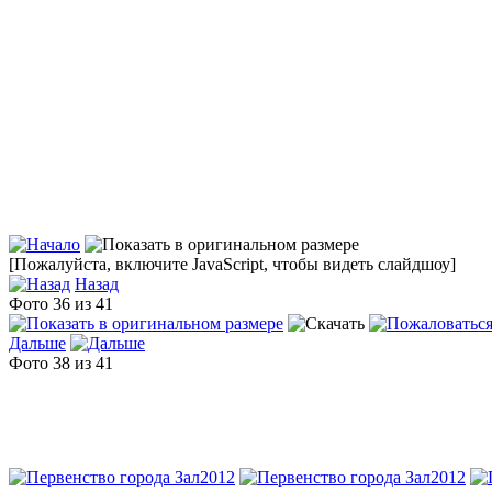
[Пожалуйста, включите JavaScript, чтобы видеть слайдшоу]
Назад
Фото 36 из 41
Дальше
Фото 38 из 41