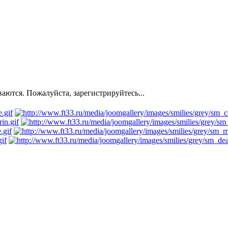
ются. Пожалуйста, зарегистрируйтесь...