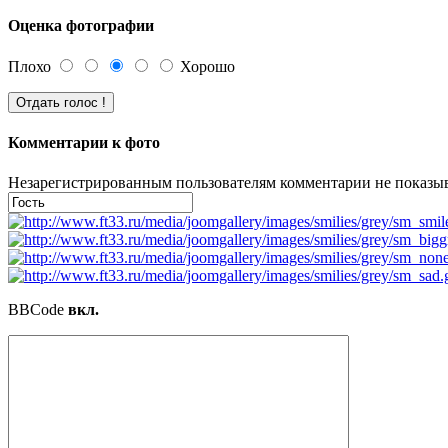
Оценка фотографии
Плохо
Хорошо
Комментарии к фото
Незарегистрированным пользователям комментарии не показыва
BBCode
вкл.