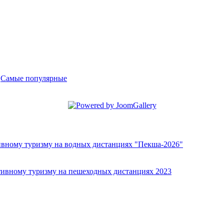
-
Самые популярные
ивному туризму на водных дистанциях "Пекша-2026"
тивному туризму на пешеходных дистанциях 2023