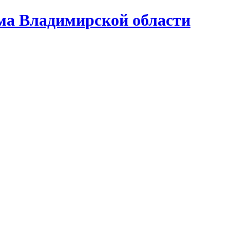
ома Владимирской области