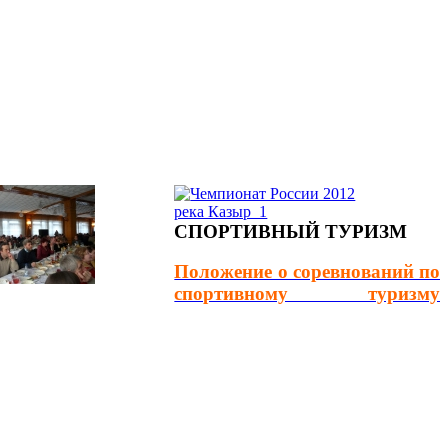
СПОРТИВНЫЙ ТУРИЗМ
Положение о соревнований по
спортивному туризму