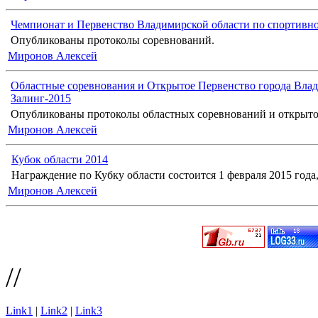
Чемпионат и Первенство Владимирской области по спортивн
Опубликованы протоколы соревнований.
Миронов Алексей
Областные соревнования и Открытое Первенство города Влад
Залинг-2015
Опубликованы протоколы областных соревнований и открыто
Миронов Алексей
Кубок области 2014
Награждение по Кубку области состоится 1 февраля 2015 года, 
Миронов Алексей
//
Link1
|
Link2
|
Link3