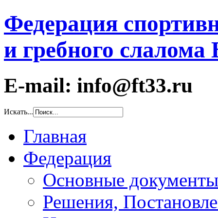
Федерация спортивн
и гребного слалома
E-mail: info@ft33.ru
Искать...
Главная
Федерация
Основные документ
Решения, Постановле