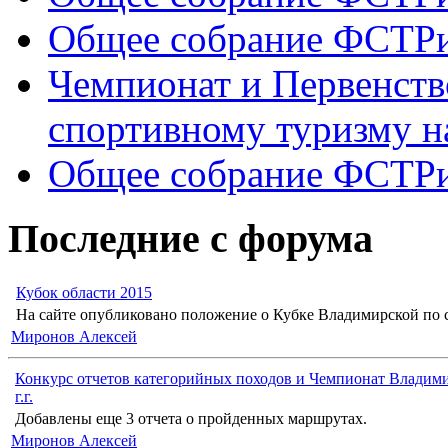
Общее собрание ФСТР
Чемпионат и Первенств
спортивному туризму н
Общее собрание ФСТР
Последние с форума
Кубок области 2015
На сайте опубликовано положение о Кубке Владимирской по с
Миронов Алексей
Конкурс отчетов категорийных походов и Чемпионат Владими
г.г.
Добавлены еще 3 отчета о пройденных маршрутах.
Миронов Алексей