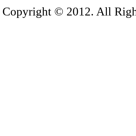
Copyright © 2012. All Righ