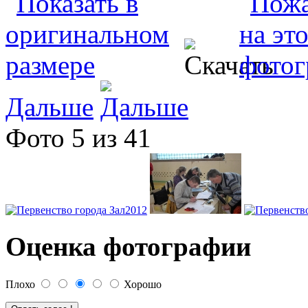
Дальше
Фото 5 из 41
Оценка фотографии
Плохо
Хорошо