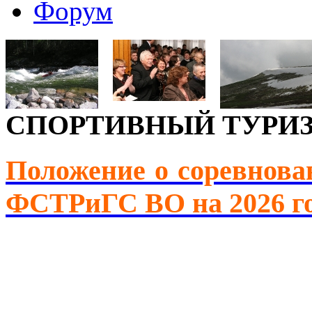
Форум
СПОРТИВНЫЙ ТУРИ
Положение о соревнова
ФСТРиГС ВО на 2026 г