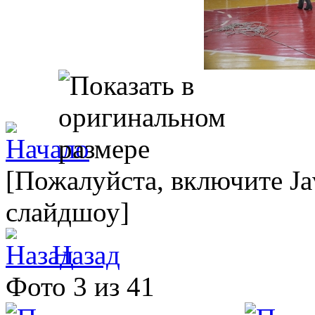
[Пожалуйста, включите Ja
слайдшоу]
Назад
Фото 3 из 41