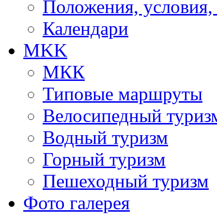
Положения, условия,
Календари
MKK
МКК
Типовые маршруты
Велосипедный туриз
Водный туризм
Горный туризм
Пешеходный туризм
Фото галерея