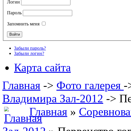
Логин
Пароль
Запомнить меня
Забыли пароль?
Забыли логин?
Карта сайта
Главная
->
Фото галерея
-
Владимира Зал-2012
->
Пе
Главная
»
Соревнова