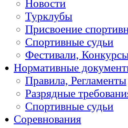
Новости
Турклубы
Присвоение спортивн
Спортивные судьи
Фестивали, Конкурсы
Нормативные докумен
Правила, Регламенты
Разрядные требовани
Спортивные судьи
Соревнования