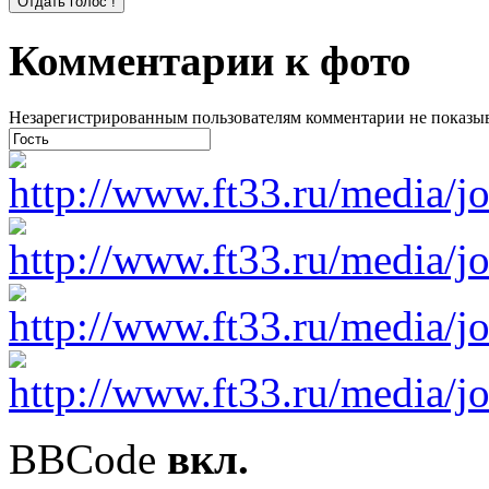
Комментарии к фото
Незарегистрированным пользователям комментарии не показыва
BBCode
вкл.