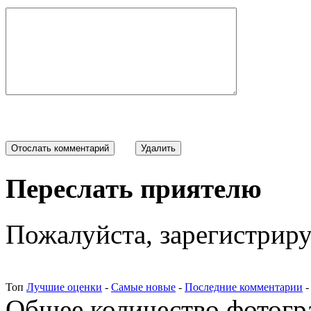
Переслать приятелю
Пожалуйста, зарегистрируй
Топ
Лучшие оценки
-
Самые новые
-
Последние комментарии
Общее количество фотогра