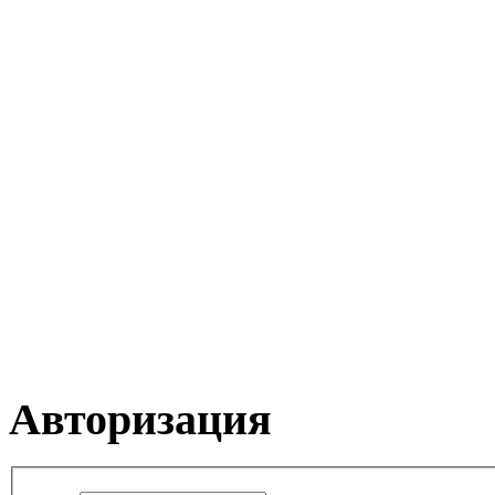
Авторизация