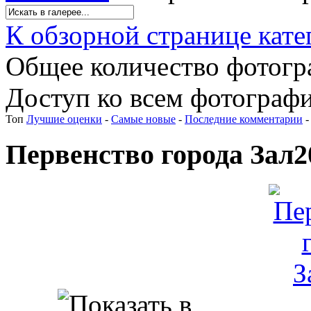
К обзорной странице кате
Общее количество фотогра
Доступ ко всем фотографи
Топ
Лучшие оценки
-
Самые новые
-
Последние комментарии
Первенство города Зал2