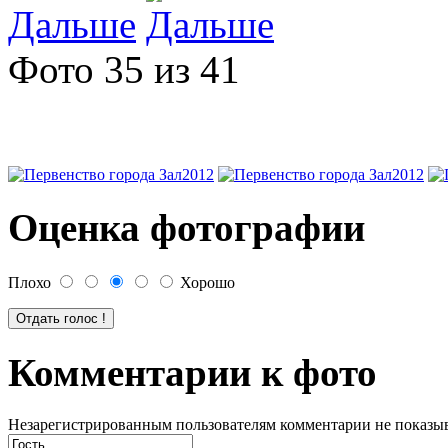
Дальше
Фото 35 из 41
Оценка фотографии
Плохо
Хорошо
Комментарии к фото
Незарегистрированным пользователям комментарии не показыва