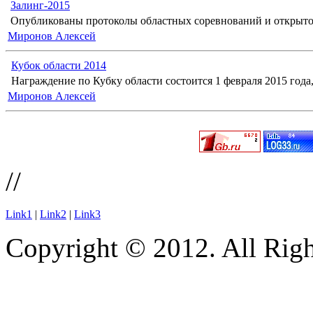
Залинг-2015
Опубликованы протоколы областных соревнований и открыто
Миронов Алексей
Кубок области 2014
Награждение по Кубку области состоится 1 февраля 2015 года, 
Миронов Алексей
//
Link1
|
Link2
|
Link3
Copyright © 2012. All Righ