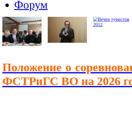
Форум
Положение о соревнова
ФСТРиГС ВО на 2026 г