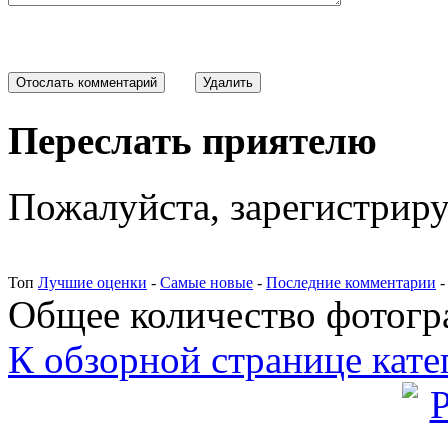
Переслать приятелю
Пожалуйста, зарегистрируй
Топ
Лучшие оценки
-
Самые новые
-
Последние комментарии
Общее количество фотогра
К обзорной странице кате