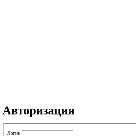
Авторизация
Логин