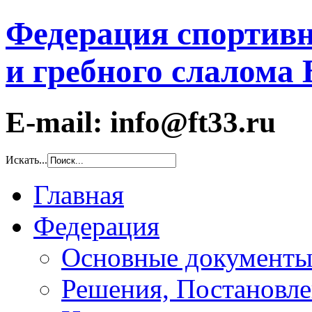
Федерация спортивн
и гребного слалома
E-mail: info@ft33.ru
Искать...
Главная
Федерация
Основные документ
Решения, Постановле