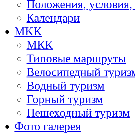
Положения, условия,
Календари
MKK
МКК
Типовые маршруты
Велосипедный туриз
Водный туризм
Горный туризм
Пешеходный туризм
Фото галерея