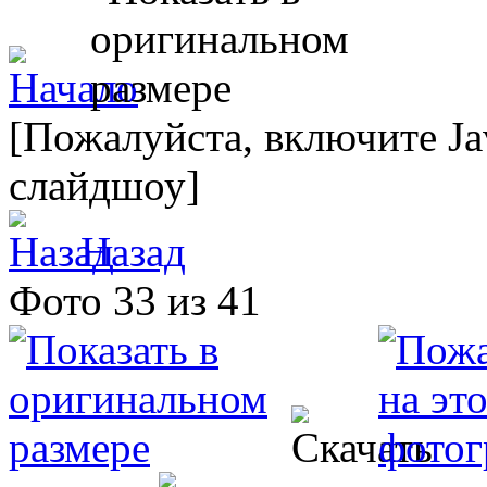
[Пожалуйста, включите Ja
слайдшоу]
Назад
Фото 33 из 41