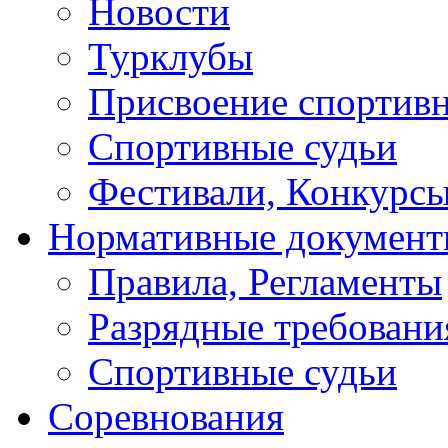
Новости
Турклубы
Присвоение спортивн
Спортивные судьи
Фестивали, Конкурсы
Нормативные докумен
Правила, Регламенты
Разрядные требовани
Спортивные судьи
Соревнования